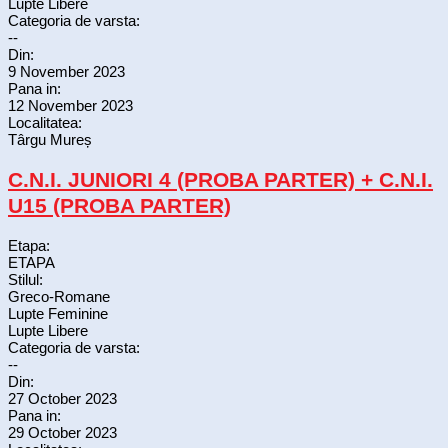
Lupte Libere
Categoria de varsta:
--
Din:
9 November 2023
Pana in:
12 November 2023
Localitatea:
Târgu Mureș
C.N.I. JUNIORI 4 (PROBA PARTER) + C.N.I.
U15 (PROBA PARTER)
Etapa:
ETAPA
Stilul:
Greco-Romane
Lupte Feminine
Lupte Libere
Categoria de varsta:
--
Din:
27 October 2023
Pana in:
29 October 2023