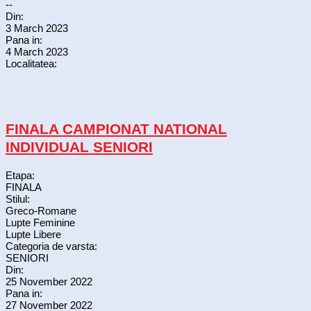
--
Din:
3 March 2023
Pana in:
4 March 2023
Localitatea:
FINALA CAMPIONAT NATIONAL
INDIVIDUAL SENIORI
Etapa:
FINALA
Stilul:
Greco-Romane
Lupte Feminine
Lupte Libere
Categoria de varsta:
SENIORI
Din:
25 November 2022
Pana in:
27 November 2022