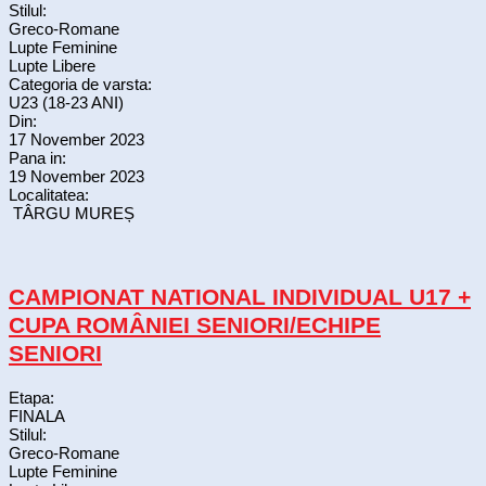
Stilul:
Greco-Romane
Lupte Feminine
Lupte Libere
Categoria de varsta:
U23 (18-23 ANI)
Din:
17 November 2023
Pana in:
19 November 2023
Localitatea:
TÂRGU MUREȘ
CAMPIONAT NATIONAL INDIVIDUAL U17 +
CUPA ROMÂNIEI SENIORI/ECHIPE
SENIORI
Etapa:
FINALA
Stilul:
Greco-Romane
Lupte Feminine