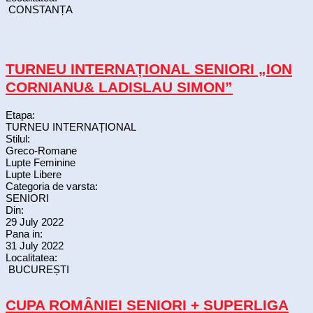
CONSTANȚA
TURNEU INTERNAȚIONAL SENIORI „ION
CORNIANU& LADISLAU SIMON”
Etapa:
TURNEU INTERNAȚIONAL
Stilul:
Greco-Romane
Lupte Feminine
Lupte Libere
Categoria de varsta:
SENIORI
Din:
29 July 2022
Pana in:
31 July 2022
Localitatea:
BUCUREȘTI
CUPA ROMÂNIEI SENIORI + SUPERLIGA