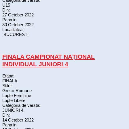
Categoria de varsta:
U15
Din:
27 October 2022
Pana in:
30 October 2022
Localitatea:
BUCURESTI
FINALA CAMPIONAT NAȚIONAL
INDIVIDUAL JUNIORI 4
Etapa:
FINALA
Stilul:
Greco-Romane
Lupte Feminine
Lupte Libere
Categoria de varsta:
JUNIORI 4
Din:
14 October 2022
Pana in: