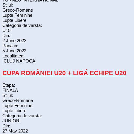
Stilul:
Greco-Romane
Lupte Feminine
Lupte Libere
Categoria de varsta:
U15
Din:
2 June 2022
Pana in:
5 June 2022
Localitatea:
CLUJ NAPOCA
CUPA ROMÂNIEI U20 + LIGĂ ECHIPE U20
Etapa:
FINALA
Stilul:
Greco-Romane
Lupte Feminine
Lupte Libere
Categoria de varsta:
JUNIORI
Din:
27 May 2022