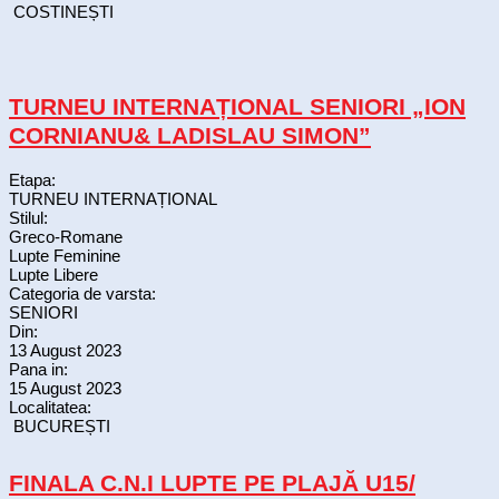
COSTINEȘTI
TURNEU INTERNAȚIONAL SENIORI „ION
CORNIANU& LADISLAU SIMON”
Etapa:
TURNEU INTERNAȚIONAL
Stilul:
Greco-Romane
Lupte Feminine
Lupte Libere
Categoria de varsta:
SENIORI
Din:
13 August 2023
Pana in:
15 August 2023
Localitatea:
BUCUREȘTI
FINALA C.N.I LUPTE PE PLAJĂ U15/