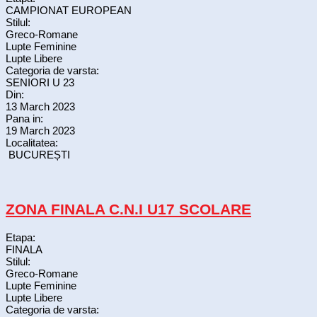
CAMPIONAT EUROPEAN
Stilul:
Greco-Romane
Lupte Feminine
Lupte Libere
Categoria de varsta:
SENIORI U 23
Din:
13 March 2023
Pana in:
19 March 2023
Localitatea:
BUCUREȘTI
ZONA FINALA C.N.I U17 SCOLARE
Etapa:
FINALA
Stilul:
Greco-Romane
Lupte Feminine
Lupte Libere
Categoria de varsta: