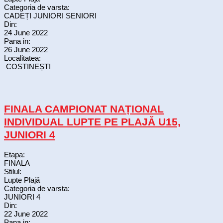
Categoria de varsta:
CADEȚI JUNIORI SENIORI
Din:
24 June 2022
Pana in:
26 June 2022
Localitatea:
COSTINEȘTI
FINALA CAMPIONAT NAȚIONAL
INDIVIDUAL LUPTE PE PLAJĂ U15,
JUNIORI 4
Etapa:
FINALA
Stilul:
Lupte Plajă
Categoria de varsta:
JUNIORI 4
Din:
22 June 2022
Pana in: