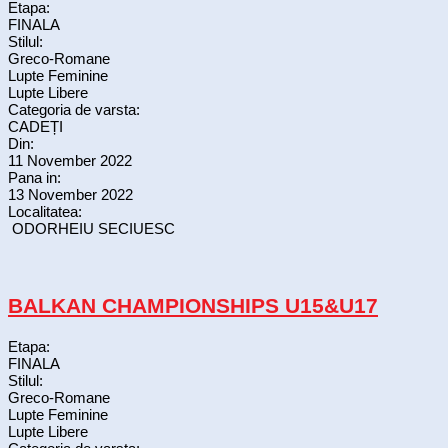
Etapa:
FINALA
Stilul:
Greco-Romane
Lupte Feminine
Lupte Libere
Categoria de varsta:
CADEȚI
Din:
11 November 2022
Pana in:
13 November 2022
Localitatea:
ODORHEIU SECIUESC
BALKAN CHAMPIONSHIPS U15&U17
Etapa:
FINALA
Stilul:
Greco-Romane
Lupte Feminine
Lupte Libere