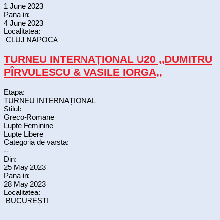
1 June 2023
Pana in:
4 June 2023
Localitatea:
CLUJ NAPOCA
TURNEU INTERNAȚIONAL U20 ,,DUMITRU
PÎRVULESCU & VASILE IORGA,,
Etapa:
TURNEU INTERNAȚIONAL
Stilul:
Greco-Romane
Lupte Feminine
Lupte Libere
Categoria de varsta:
--
Din:
25 May 2023
Pana in:
28 May 2023
Localitatea:
BUCUREȘTI