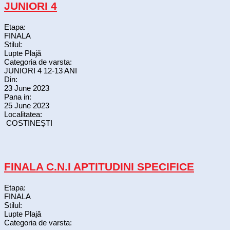
JUNIORI 4
Etapa:
FINALA
Stilul:
Lupte Plajă
Categoria de varsta:
JUNIORI 4 12-13 ANI
Din:
23 June 2023
Pana in:
25 June 2023
Localitatea:
COSTINEȘTI
FINALA C.N.I APTITUDINI SPECIFICE
Etapa:
FINALA
Stilul:
Lupte Plajă
Categoria de varsta: