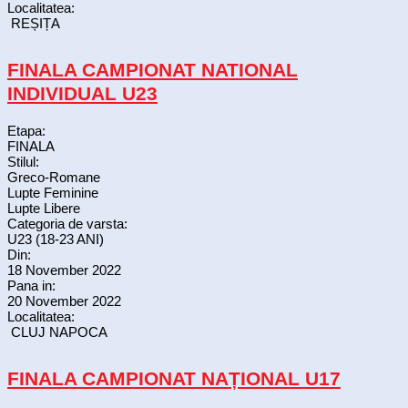
Localitatea:
REȘIȚA
FINALA CAMPIONAT NATIONAL
INDIVIDUAL U23
Etapa:
FINALA
Stilul:
Greco-Romane
Lupte Feminine
Lupte Libere
Categoria de varsta:
U23 (18-23 ANI)
Din:
18 November 2022
Pana in:
20 November 2022
Localitatea:
CLUJ NAPOCA
FINALA CAMPIONAT NAȚIONAL U17