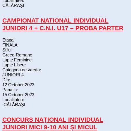
Localitatea:
CĂLĂRAȘI
CAMPIONAT NATIONAL INDIVIDUAL
JUNIORI 4 + C.N.I. U17 – PROBA PARTER
Etapa:
FINALA
Stilul:
Greco-Romane
Lupte Feminine
Lupte Libere
Categoria de varsta:
JUNIORI 4
Din:
12 October 2023
Pana in:
15 October 2023
Localitatea:
CĂLĂRAȘI
CONCURS NAȚIONAL INDIVIDUAL
JUNIORI MICI 9-10 ANI ȘI MICUL