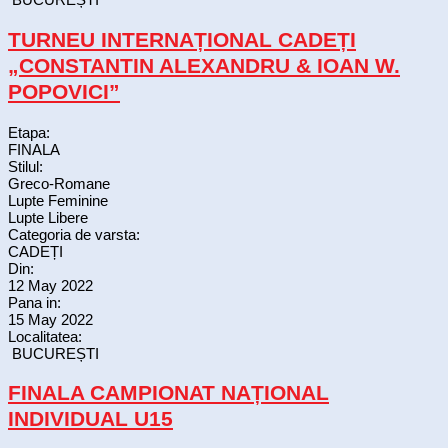
TURNEU INTERNAȚIONAL CADEȚI
„CONSTANTIN ALEXANDRU & IOAN W.
POPOVICI”
Etapa:
FINALA
Stilul:
Greco-Romane
Lupte Feminine
Lupte Libere
Categoria de varsta:
CADEȚI
Din:
12 May 2022
Pana in:
15 May 2022
Localitatea:
BUCUREȘTI
FINALA CAMPIONAT NAȚIONAL
INDIVIDUAL U15