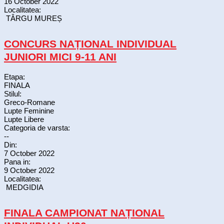
16 October 2022
Localitatea:
TÂRGU MUREȘ
CONCURS NAȚIONAL INDIVIDUAL
JUNIORI MICI 9-11 ANI
Etapa:
FINALA
Stilul:
Greco-Romane
Lupte Feminine
Lupte Libere
Categoria de varsta:
--
Din:
7 October 2022
Pana in:
9 October 2022
Localitatea:
MEDGIDIA
FINALA CAMPIONAT NAȚIONAL