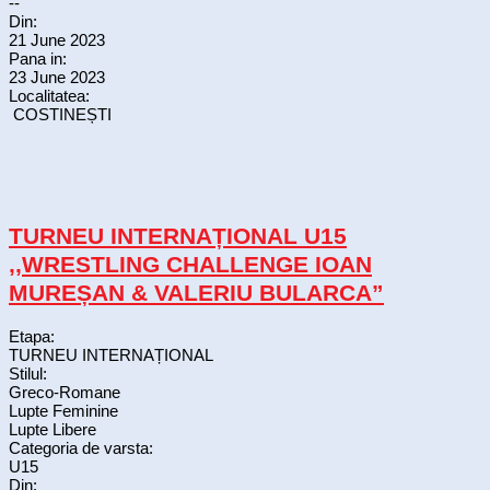
--
Din:
21 June 2023
Pana in:
23 June 2023
Localitatea:
COSTINEȘTI
TURNEU INTERNAȚIONAL U15
,,WRESTLING CHALLENGE IOAN
MUREȘAN & VALERIU BULARCA”
Etapa:
TURNEU INTERNAȚIONAL
Stilul:
Greco-Romane
Lupte Feminine
Lupte Libere
Categoria de varsta:
U15
Din: