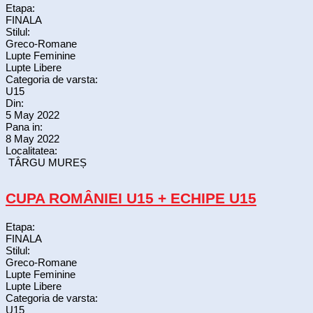
Etapa:
FINALA
Stilul:
Greco-Romane
Lupte Feminine
Lupte Libere
Categoria de varsta:
U15
Din:
5 May 2022
Pana in:
8 May 2022
Localitatea:
TÂRGU MUREȘ
CUPA ROMÂNIEI U15 + ECHIPE U15
Etapa:
FINALA
Stilul:
Greco-Romane
Lupte Feminine
Lupte Libere
Categoria de varsta:
U15