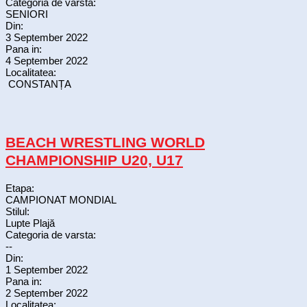
Categoria de varsta:
SENIORI
Din:
3 September 2022
Pana in:
4 September 2022
Localitatea:
CONSTANȚA
BEACH WRESTLING WORLD
CHAMPIONSHIP U20, U17
Etapa:
CAMPIONAT MONDIAL
Stilul:
Lupte Plajă
Categoria de varsta:
--
Din:
1 September 2022
Pana in:
2 September 2022
Localitatea: