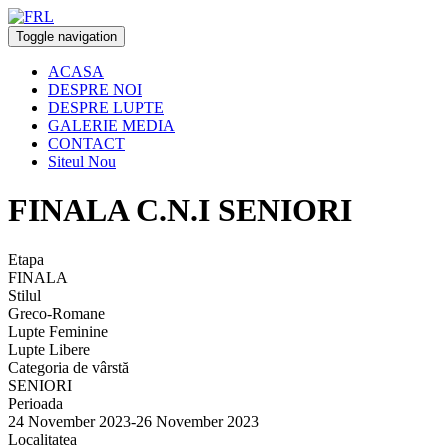
Toggle navigation
ACASA
DESPRE NOI
DESPRE LUPTE
GALERIE MEDIA
CONTACT
Siteul Nou
FINALA C.N.I SENIORI
Etapa
FINALA
Stilul
Greco-Romane
Lupte Feminine
Lupte Libere
Categoria de vârstă
SENIORI
Perioada
24 November 2023-26 November 2023
Localitatea