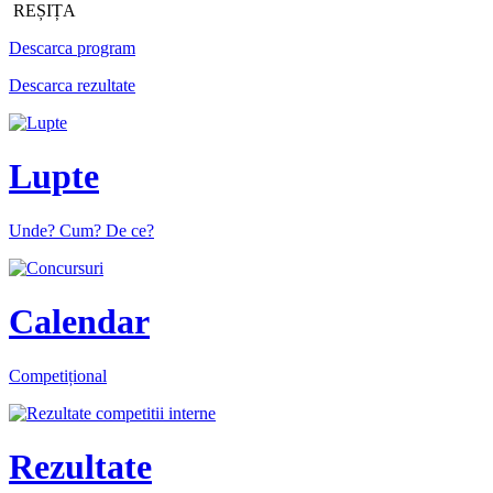
REȘIȚA
Descarca program
Descarca rezultate
Lupte
Unde? Cum? De ce?
Calendar
Competițional
Rezultate