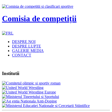
Comisia de competiții
DESPRE NOI
DESPRE LUPTE
GALERIE MEDIA
CONTACT
Institutii