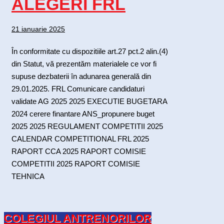
ALEGERI FRL
21 ianuarie 2025
În conformitate cu dispozitiile art.27 pct.2 alin.(4)
din Statut, vă prezentăm materialele ce vor fi
supuse dezbaterii în adunarea generală din
29.01.2025. FRL Comunicare candidaturi
validate AG 2025 2025 EXECUTIE BUGETARA
2024 cerere finantare ANS_propunere buget
2025 2025 REGULAMENT COMPETITII 2025
CALENDAR COMPETITIONAL FRL 2025
RAPORT CCA 2025 RAPORT COMISIE
COMPETITII 2025 RAPORT COMISIE
TEHNICA
COLEGIUL ANTRENORILOR