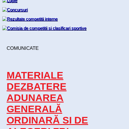
COMUNICATE
MATERIALE
DEZBATERE
ADUNAREA
GENERALĂ
ORDINARĂ SI DE