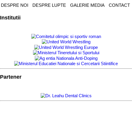
DESPRE NOI
DESPRE LUPTE
GALERIE MEDIA
CONTACT
Institutii
Partener