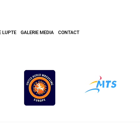
E LUPTE
GALERIE MEDIA
CONTACT