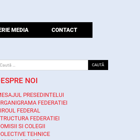
ERIE MEDIA
CONTACT
CAUTĂ
ESPRE NOI
ESAJUL PRESEDINTELUI
RGANIGRAMA FEDERATIEI
IROUL FEDERAL
TRUCTURA FEDERATIEI
OMISII SI COLEGII
OLECTIVE TEHNICE