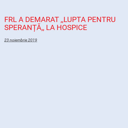
FRL A DEMARAT ,,LUPTA PENTRU
SPERANȚĂ,, LA HOSPICE
23 noiembrie 2019