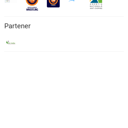
Partener