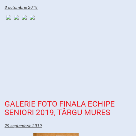
8 octombrie 2019
GALERIE FOTO FINALA ECHIPE
SENIORI 2019, TÂRGU MURES
29 septembrie 2019