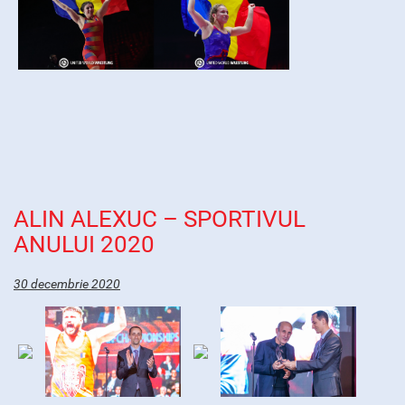
ALIN ALEXUC – SPORTIVUL
ANULUI 2020
30 decembrie 2020