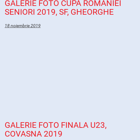
GALERIE FOTO CUPA ROMANIEI
SENIORI 2019, SF, GHEORGHE
18 noiembrie 2019
GALERIE FOTO FINALA U23,
COVASNA 2019