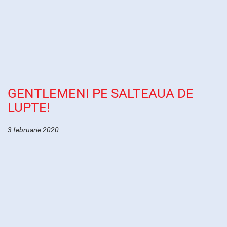
GENTLEMENI PE SALTEAUA DE
LUPTE!
3 februarie 2020