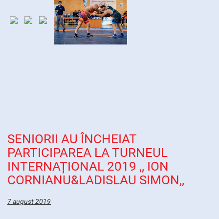
SENIORII AU ÎNCHEIAT
PARTICIPAREA LA TURNEUL
INTERNAȚIONAL 2019 ,, ION
CORNIANU&LADISLAU SIMON,,
7 august 2019