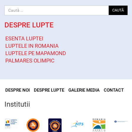
CAUTĂ
DESPRE LUPTE
ESENTA LUPTEI
LUPTELE IN ROMANIA
LUPTELE PE MAPAMOND
PALMARES OLIMPIC
DESPRE NOI
DESPRE LUPTE
GALERIE MEDIA
CONTACT
Institutii