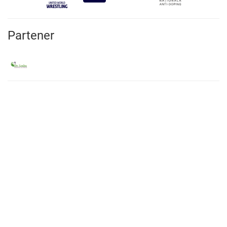
Partener