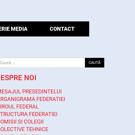
ERIE MEDIA
CONTACT
CAUTĂ
ESPRE NOI
ESAJUL PRESEDINTELUI
RGANIGRAMA FEDERATIEI
IROUL FEDERAL
TRUCTURA FEDERATIEI
OMISII SI COLEGII
OLECTIVE TEHNICE