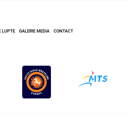
E LUPTE
GALERIE MEDIA
CONTACT