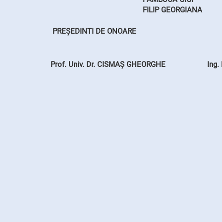
FILIP GEORGIANA
PREȘEDINTI DE ONOARE
Prof. Univ. Dr. CISMAȘ GHEORGHE
Ing