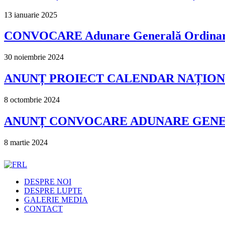
13 ianuarie 2025
CONVOCARE Adunare Generală Ordinară ș
30 noiembrie 2024
ANUNȚ PROIECT CALENDAR NAȚIONA
8 octombrie 2024
ANUNȚ CONVOCARE ADUNARE GENERA
8 martie 2024
DESPRE NOI
DESPRE LUPTE
GALERIE MEDIA
CONTACT