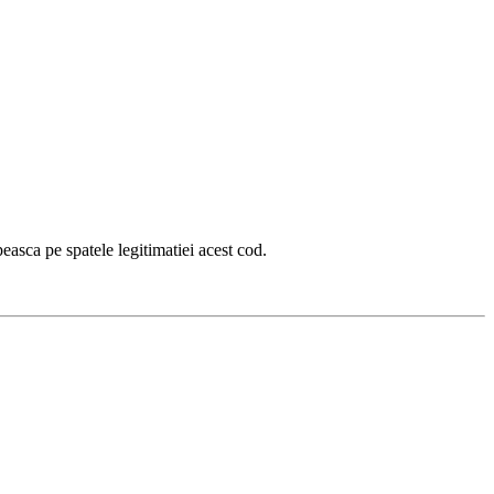
peasca pe spatele legitimatiei acest cod.