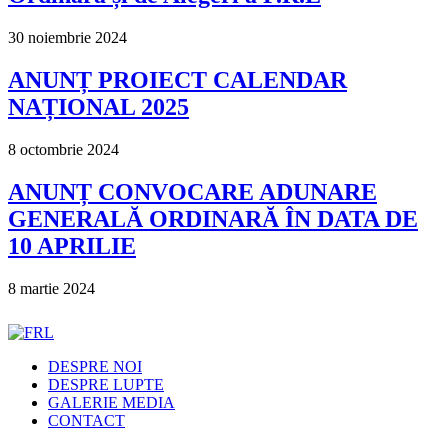
30 noiembrie 2024
ANUNȚ PROIECT CALENDAR
NAȚIONAL 2025
8 octombrie 2024
ANUNȚ CONVOCARE ADUNARE
GENERALĂ ORDINARĂ ÎN DATA DE
10 APRILIE
8 martie 2024
DESPRE NOI
DESPRE LUPTE
GALERIE MEDIA
CONTACT