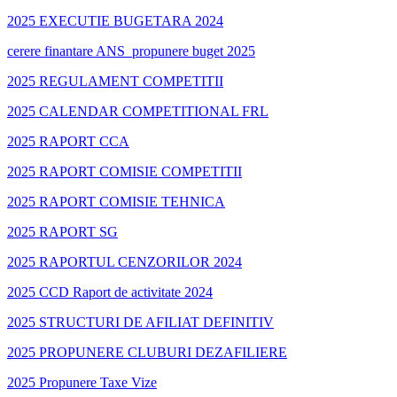
2025 EXECUTIE BUGETARA 2024
cerere finantare ANS_propunere buget 2025
2025 REGULAMENT COMPETITII
2025 CALENDAR COMPETITIONAL FRL
2025 RAPORT CCA
2025 RAPORT COMISIE COMPETITII
2025 RAPORT COMISIE TEHNICA
2025 RAPORT SG
2025 RAPORTUL CENZORILOR 2024
2025 CCD Raport de activitate 2024
2025 STRUCTURI DE AFILIAT DEFINITIV
2025 PROPUNERE CLUBURI DEZAFILIERE
2025 Propunere Taxe Vize