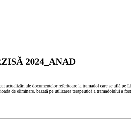
ZISĂ 2024_ANAD
at actualizări ale documentelor referitoare la tramadol care se află pe 
oada de eliminare, bazată pe utilizarea terapeutică a tramadolului a fost 