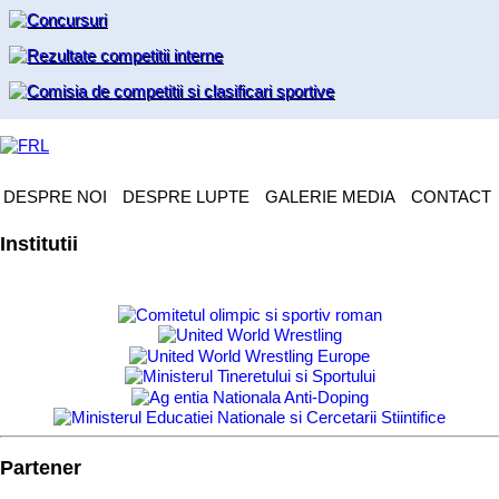
DESPRE NOI
DESPRE LUPTE
GALERIE MEDIA
CONTACT
Institutii
Partener