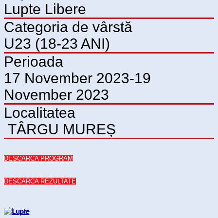
Lupte Libere
Categoria de vârstă
U23 (18-23 ANI)
Perioada
17 November 2023-19
November 2023
Localitatea
TÂRGU MUREȘ
DESCARCA PROGRAM
DESCARCA REZULTATE