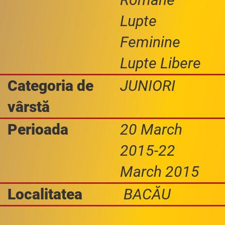
Lupte
Feminine
Lupte Libere
Categoria de
JUNIORI
vârstă
Perioada
20 March
2015-22
March 2015
Localitatea
BACĂU