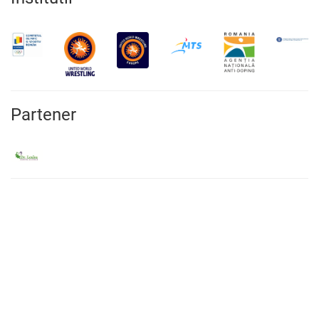
Partener