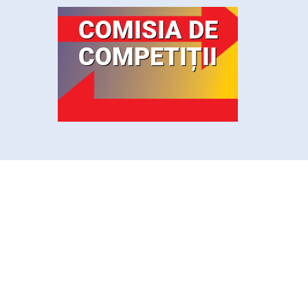
COMISIA DE
COMPETIȚII