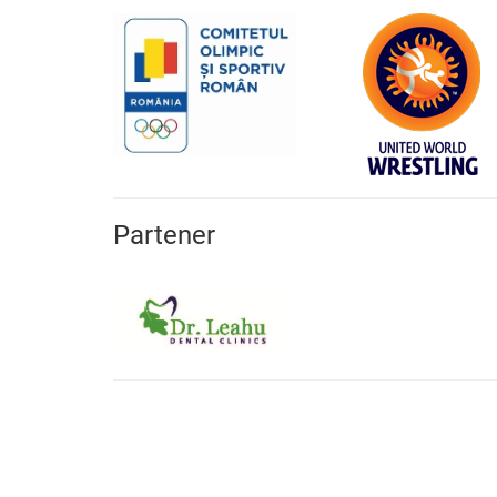
Partener