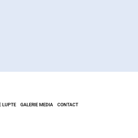
E LUPTE
GALERIE MEDIA
CONTACT