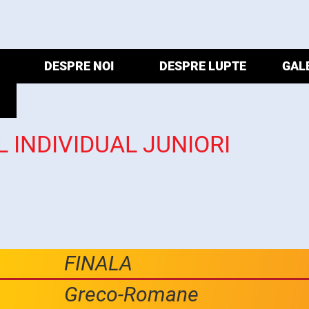
DESPRE NOI
DESPRE LUPTE
GAL
 INDIVIDUAL JUNIORI
FINALA
Greco-Romane