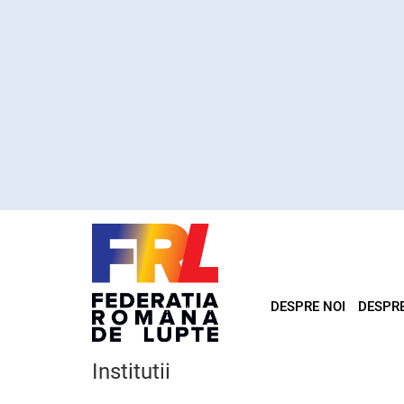
DESPRE NOI
DESPR
Institutii