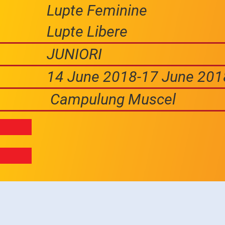
Lupte Feminine
Lupte Libere
JUNIORI
14 June 2018-17 June 201
Campulung Muscel