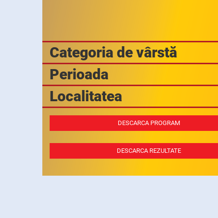
Categoria de vârstă
Perioada
Localitatea
DESCARCA PROGRAM
DESCARCA REZULTATE