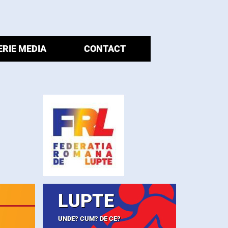
ERIE MEDIA
CONTACT
LUPTE
UNDE? CUM? DE CE?