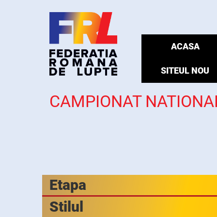
ACASA
SITEUL NOU
CAMPIONAT NATIONAL
Etapa
Stilul