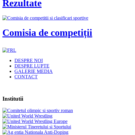
Rezultate
Comisia de competiții
DESPRE NOI
DESPRE LUPTE
GALERIE MEDIA
CONTACT
Institutii