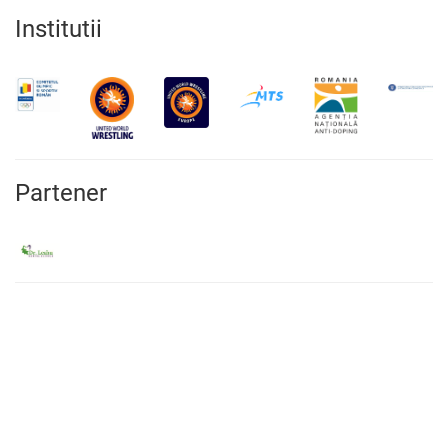
Institutii
Partener