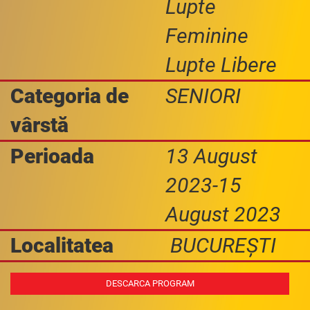
Lupte
Feminine
Lupte Libere
Categoria de
SENIORI
vârstă
Perioada
13 August
2023-15
August 2023
Localitatea
BUCUREȘTI
DESCARCA PROGRAM