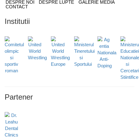
DESPRE NOI
DESPRE LUPTE
GALERIE MEDIA
CONTACT
Institutii
Partener