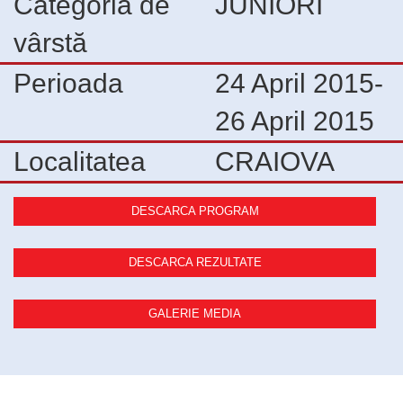
Categoria de
JUNIORI
vârstă
Perioada
24 April 2015-
26 April 2015
Localitatea
CRAIOVA
DESCARCA PROGRAM
DESCARCA REZULTATE
GALERIE MEDIA