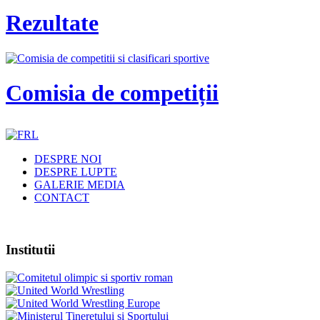
Rezultate
Comisia de competiții
DESPRE NOI
DESPRE LUPTE
GALERIE MEDIA
CONTACT
Institutii