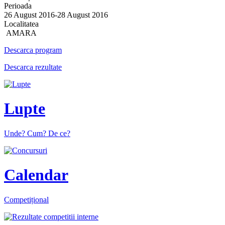
Perioada
26 August 2016-28 August 2016
Localitatea
AMARA
Descarca program
Descarca rezultate
Lupte
Unde? Cum? De ce?
Calendar
Competițional