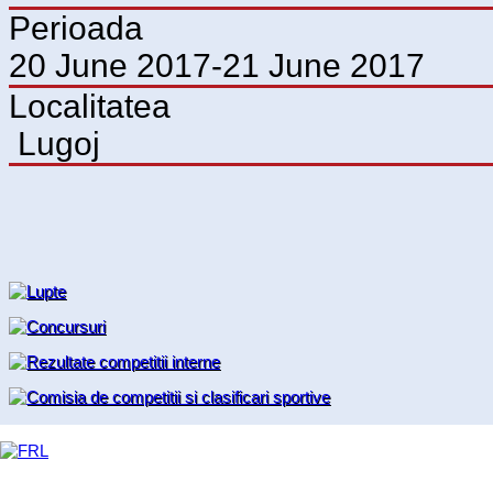
Perioada
20 June 2017-21 June 2017
Localitatea
Lugoj