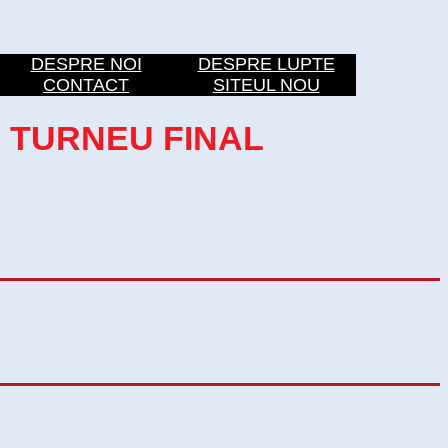
DESPRE NOI
DESPRE LUPTE
CONTACT
SITEUL NOU
I TURNEU FINAL