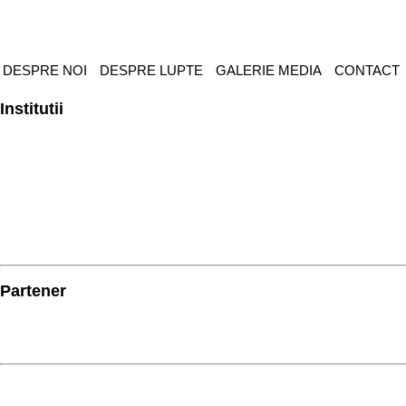
DESPRE NOI
DESPRE LUPTE
GALERIE MEDIA
CONTACT
Institutii
Partener