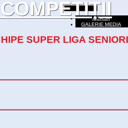
 COMPETIȚII
Toggle navigation
ACASA
GALERIE MEDIA
HIPE SUPER LIGA SENIOR