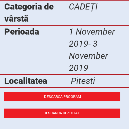
Categoria de
CADEȚI
vârstă
Perioada
1 November
2019- 3
November
2019
Localitatea
Pitesti
DESCARCA PROGRAM
DESCARCA REZULTATE