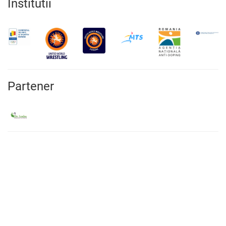
Institutii
Partener