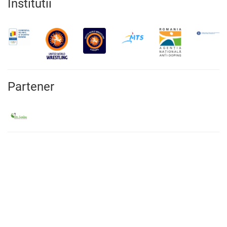
Institutii
Partener