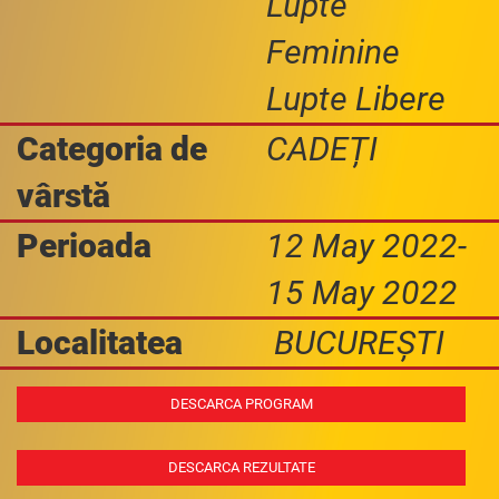
Lupte
Feminine
Lupte Libere
Categoria de
CADEȚI
vârstă
Perioada
12 May 2022-
15 May 2022
Localitatea
BUCUREȘTI
DESCARCA PROGRAM
DESCARCA REZULTATE