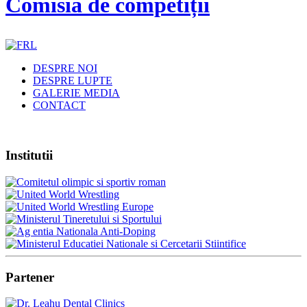
Comisia de competiții
DESPRE NOI
DESPRE LUPTE
GALERIE MEDIA
CONTACT
Institutii
Partener