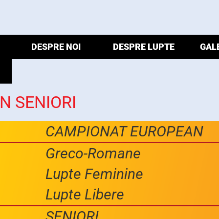
DESPRE NOI
DESPRE LUPTE
GAL
N SENIORI
CAMPIONAT EUROPEAN
Greco-Romane
Lupte Feminine
Lupte Libere
SENIORI