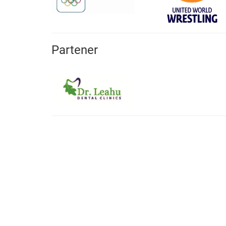
Partener