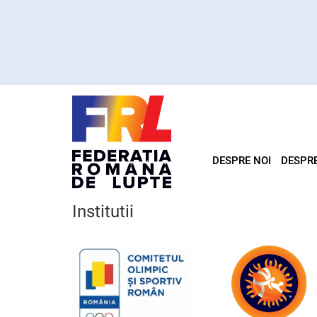
DESPRE NOI
DESPR
Institutii