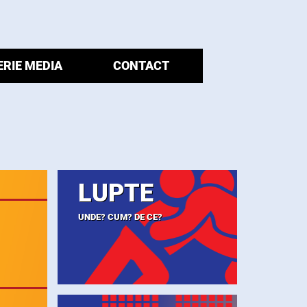
ERIE MEDIA
CONTACT
LUPTE
UNDE? CUM? DE CE?