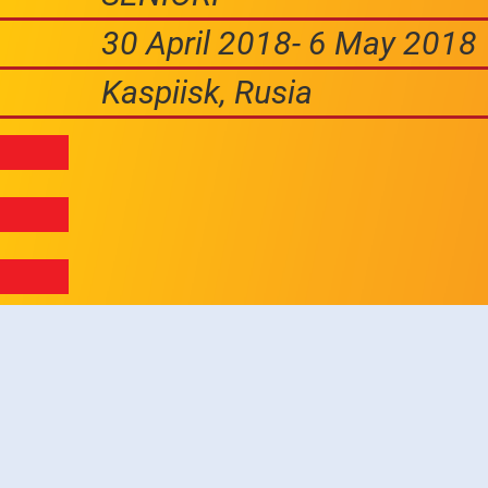
30 April 2018- 6 May 2018
Kaspiisk, Rusia