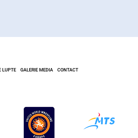
E LUPTE
GALERIE MEDIA
CONTACT