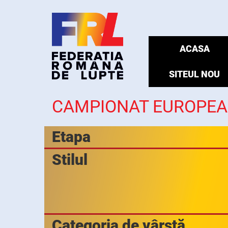
ACASA
SITEUL NOU
CAMPIONAT EUROPEA
Etapa
Stilul
Categoria de vârstă