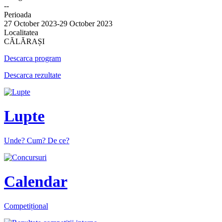
--
Perioada
27 October 2023-29 October 2023
Localitatea
CĂLĂRAȘI
Descarca program
Descarca rezultate
Lupte
Unde? Cum? De ce?
Calendar
Competițional