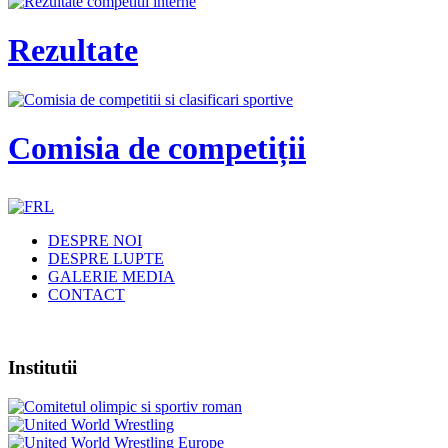
Rezultate
Comisia de competiții
DESPRE NOI
DESPRE LUPTE
GALERIE MEDIA
CONTACT
Institutii