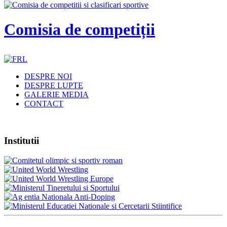
Comisia de competiții
DESPRE NOI
DESPRE LUPTE
GALERIE MEDIA
CONTACT
Institutii