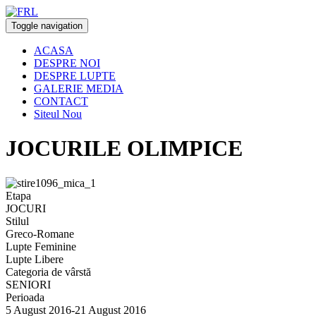
Toggle navigation
ACASA
DESPRE NOI
DESPRE LUPTE
GALERIE MEDIA
CONTACT
Siteul Nou
JOCURILE OLIMPICE
Etapa
JOCURI
Stilul
Greco-Romane
Lupte Feminine
Lupte Libere
Categoria de vârstă
SENIORI
Perioada
5 August 2016-21 August 2016