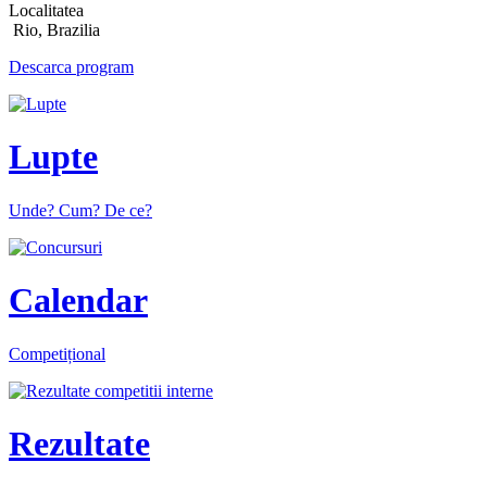
Localitatea
Rio, Brazilia
Descarca program
Lupte
Unde? Cum? De ce?
Calendar
Competițional
Rezultate