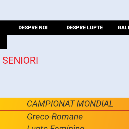
DESPRE NOI
DESPRE LUPTE
GAL
SENIORI
CAMPIONAT MONDIAL
Greco-Romane
Lupte Feminine