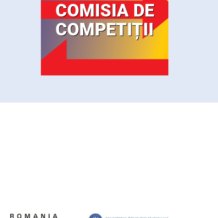
COMISIA DE
COMPETIȚII