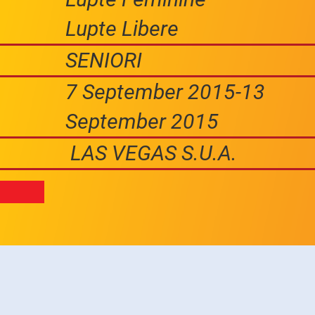
Lupte Libere
SENIORI
7 September 2015-13
September 2015
LAS VEGAS S.U.A.