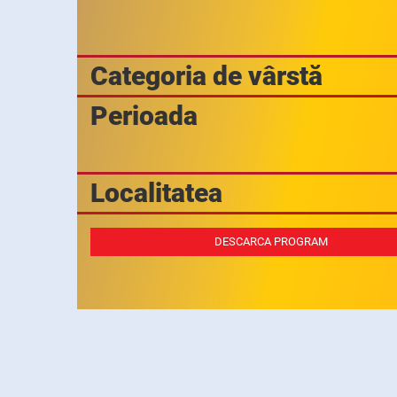
Categoria de vârstă
Perioada
Localitatea
DESCARCA PROGRAM