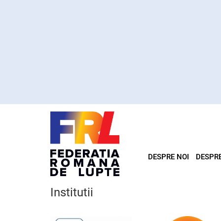
DESPRE NOI
DESPR
Institutii