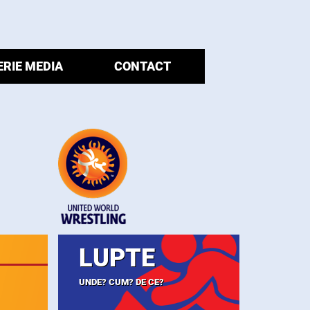
ERIE MEDIA
CONTACT
LUPTE
UNDE? CUM? DE CE?