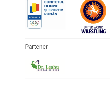
Partener