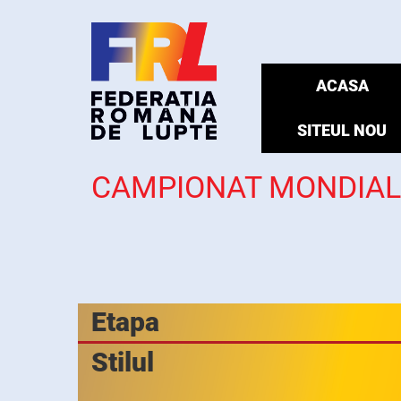
ACASA
SITEUL NOU
CAMPIONAT MONDIAL 
Etapa
Stilul