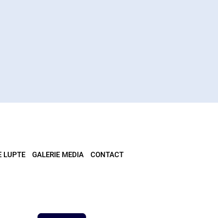
E LUPTE
GALERIE MEDIA
CONTACT