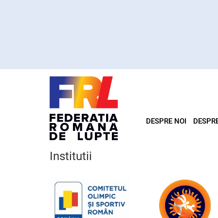
DESPRE NOI
DESPR
Institutii