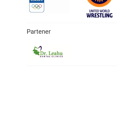
Partener