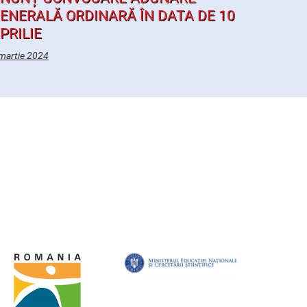
ENERALĂ ORDINARĂ ÎN DATA DE 10
PRILIE
martie 2024