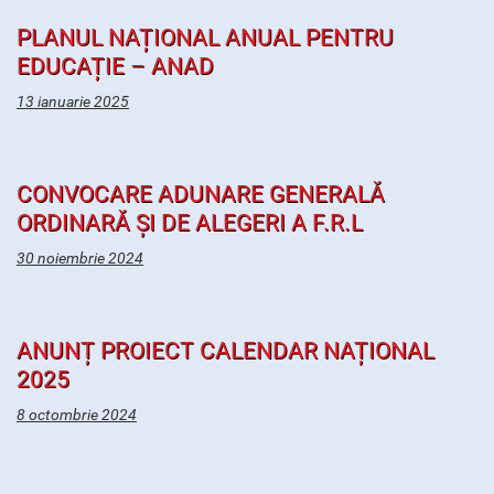
PLANUL NAȚIONAL ANUAL PENTRU
EDUCAȚIE – ANAD
13 ianuarie 2025
CONVOCARE ADUNARE GENERALĂ
ORDINARĂ ȘI DE ALEGERI A F.R.L
30 noiembrie 2024
ANUNȚ PROIECT CALENDAR NAȚIONAL
2025
8 octombrie 2024