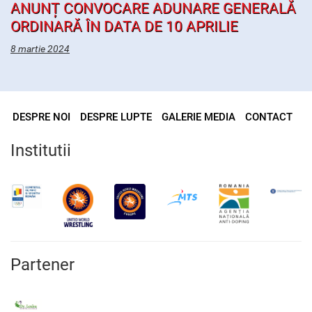
ANUNȚ CONVOCARE ADUNARE GENERALĂ
ORDINARĂ ÎN DATA DE 10 APRILIE
8 martie 2024
DESPRE NOI
DESPRE LUPTE
GALERIE MEDIA
CONTACT
Institutii
Partener