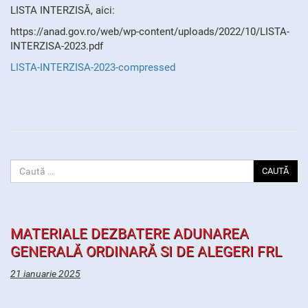
LISTA INTERZISĂ, aici:
https://anad.gov.ro/web/wp-content/uploads/2022/10/LISTA-
INTERZISA-2023.pdf
LISTA-INTERZISA-2023-compressed
CAUTĂ
MATERIALE DEZBATERE ADUNAREA
GENERALĂ ORDINARĂ SI DE ALEGERI FRL
21 ianuarie 2025