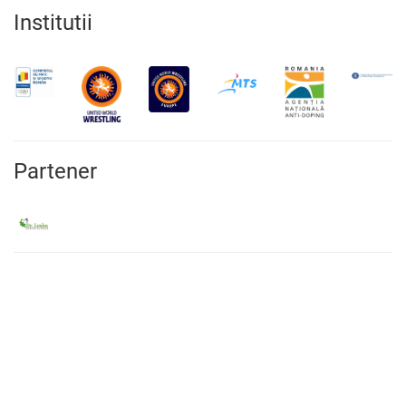
Institutii
Partener