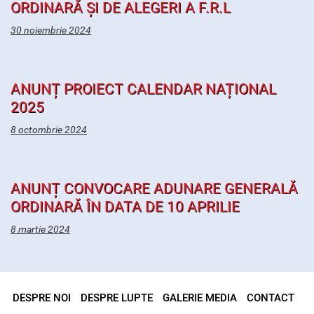
ORDINARĂ ȘI DE ALEGERI A F.R.L
30 noiembrie 2024
ANUNȚ PROIECT CALENDAR NAȚIONAL
2025
8 octombrie 2024
ANUNȚ CONVOCARE ADUNARE GENERALĂ
ORDINARĂ ÎN DATA DE 10 APRILIE
8 martie 2024
DESPRE NOI
DESPRE LUPTE
GALERIE MEDIA
CONTACT