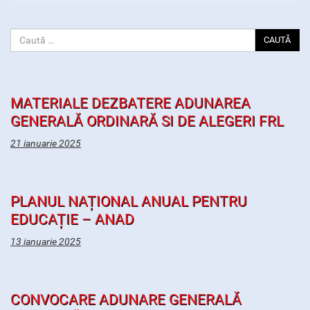
CAUTĂ
MATERIALE DEZBATERE ADUNAREA
GENERALĂ ORDINARĂ SI DE ALEGERI FRL
21 ianuarie 2025
PLANUL NAȚIONAL ANUAL PENTRU
EDUCAȚIE – ANAD
13 ianuarie 2025
CONVOCARE ADUNARE GENERALĂ