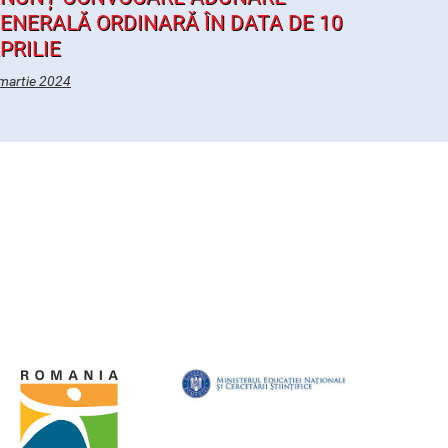
ENERALĂ ORDINARĂ ÎN DATA DE 10
PRILIE
martie 2024