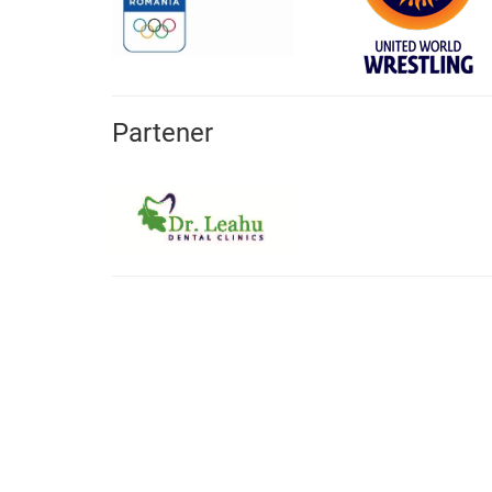
Partener