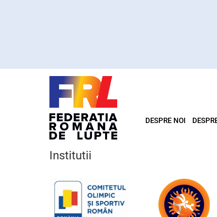
DESPRE NOI
DESPR
Institutii