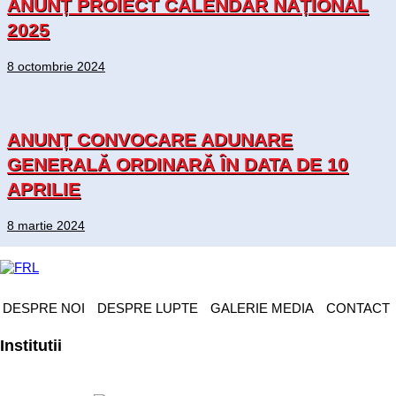
ANUNȚ PROIECT CALENDAR NAȚIONAL
2025
8 octombrie 2024
ANUNȚ CONVOCARE ADUNARE
GENERALĂ ORDINARĂ ÎN DATA DE 10
APRILIE
8 martie 2024
DESPRE NOI
DESPRE LUPTE
GALERIE MEDIA
CONTACT
Institutii