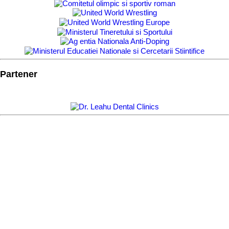
Partener