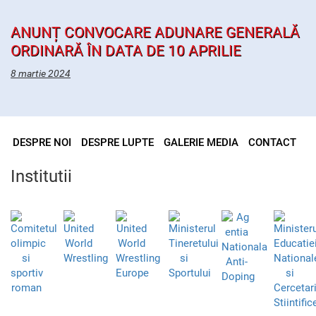
ANUNȚ CONVOCARE ADUNARE GENERALĂ
ORDINARĂ ÎN DATA DE 10 APRILIE
8 martie 2024
DESPRE NOI
DESPRE LUPTE
GALERIE MEDIA
CONTACT
Institutii