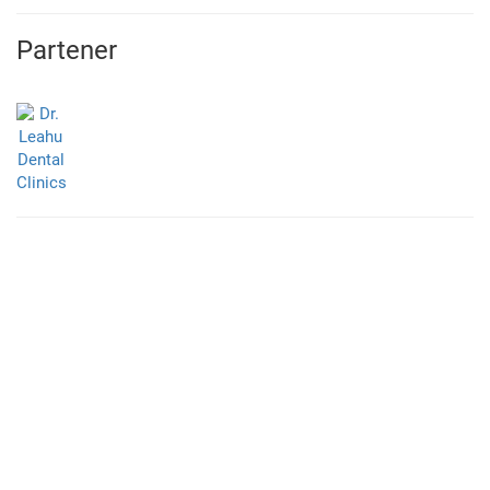
Partener