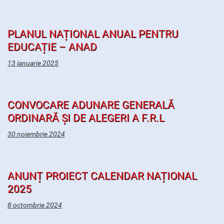
PLANUL NAȚIONAL ANUAL PENTRU
EDUCAȚIE – ANAD
13 ianuarie 2025
CONVOCARE ADUNARE GENERALĂ
ORDINARĂ ȘI DE ALEGERI A F.R.L
30 noiembrie 2024
ANUNȚ PROIECT CALENDAR NAȚIONAL
2025
8 octombrie 2024