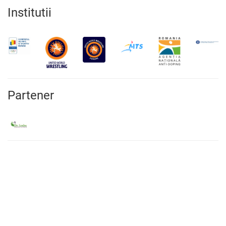
Institutii
Partener