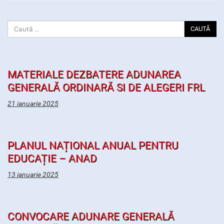
CAUTĂ
MATERIALE DEZBATERE ADUNAREA
GENERALĂ ORDINARĂ SI DE ALEGERI FRL
21 ianuarie 2025
PLANUL NAȚIONAL ANUAL PENTRU
EDUCAȚIE – ANAD
13 ianuarie 2025
CONVOCARE ADUNARE GENERALĂ