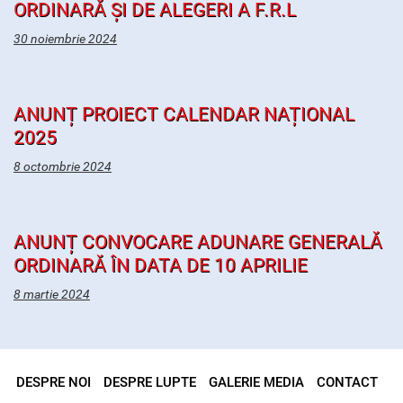
ORDINARĂ ȘI DE ALEGERI A F.R.L
30 noiembrie 2024
ANUNȚ PROIECT CALENDAR NAȚIONAL
2025
8 octombrie 2024
ANUNȚ CONVOCARE ADUNARE GENERALĂ
ORDINARĂ ÎN DATA DE 10 APRILIE
8 martie 2024
DESPRE NOI
DESPRE LUPTE
GALERIE MEDIA
CONTACT