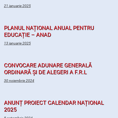
21 ianuarie 2025
PLANUL NAȚIONAL ANUAL PENTRU
EDUCAȚIE – ANAD
13 ianuarie 2025
CONVOCARE ADUNARE GENERALĂ
ORDINARĂ ȘI DE ALEGERI A F.R.L
30 noiembrie 2024
ANUNȚ PROIECT CALENDAR NAȚIONAL
2025