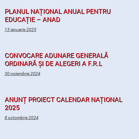
PLANUL NAȚIONAL ANUAL PENTRU
EDUCAȚIE – ANAD
13 ianuarie 2025
CONVOCARE ADUNARE GENERALĂ
ORDINARĂ ȘI DE ALEGERI A F.R.L
30 noiembrie 2024
ANUNȚ PROIECT CALENDAR NAȚIONAL
2025
8 octombrie 2024