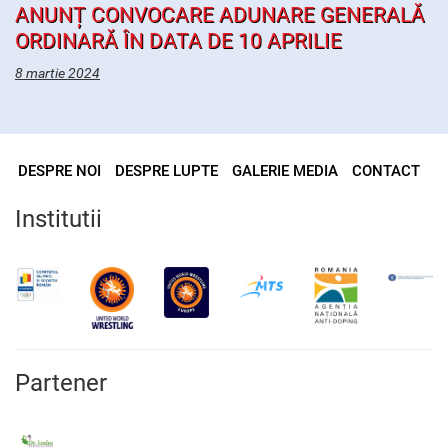
ANUNȚ CONVOCARE ADUNARE GENERALĂ
ORDINARĂ ÎN DATA DE 10 APRILIE
8 martie 2024
DESPRE NOI
DESPRE LUPTE
GALERIE MEDIA
CONTACT
Institutii
Partener