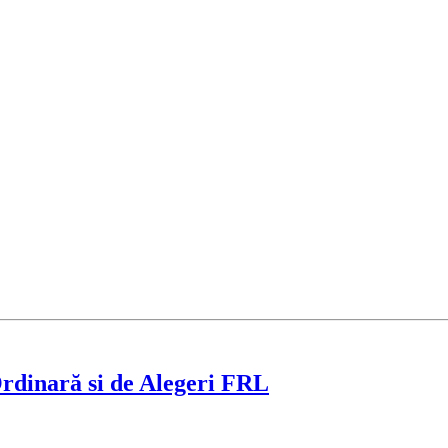
rdinară si de Alegeri FRL