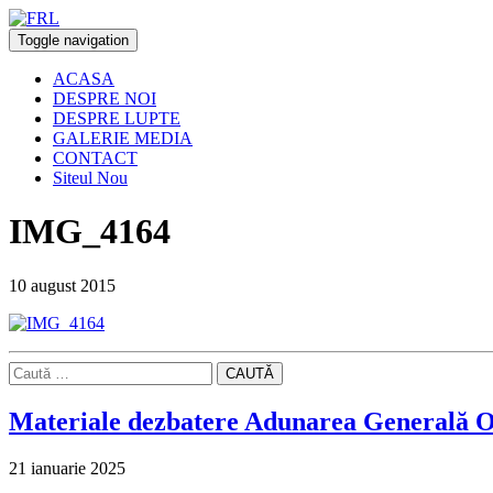
Toggle navigation
ACASA
DESPRE NOI
DESPRE LUPTE
GALERIE MEDIA
CONTACT
Siteul Nou
IMG_4164
10 august 2015
CAUTĂ
Materiale dezbatere Adunarea Generală O
21 ianuarie 2025