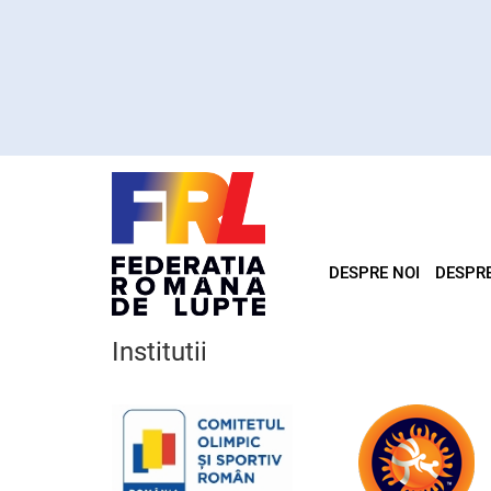
DESPRE NOI
DESPR
Institutii