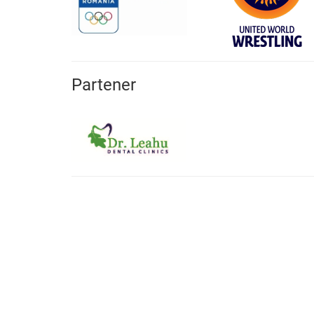
Partener