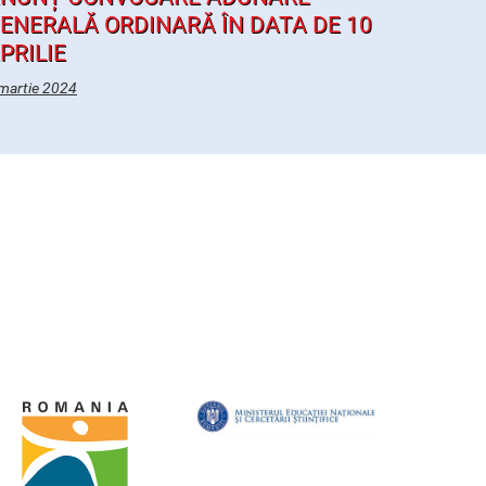
ENERALĂ ORDINARĂ ÎN DATA DE 10
PRILIE
martie 2024