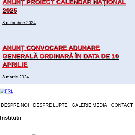
ANUNȚ PROIECT CALENDAR NAȚIONAL
2025
8 octombrie 2024
ANUNȚ CONVOCARE ADUNARE
GENERALĂ ORDINARĂ ÎN DATA DE 10
APRILIE
8 martie 2024
DESPRE NOI
DESPRE LUPTE
GALERIE MEDIA
CONTACT
Institutii