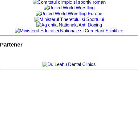
Partener