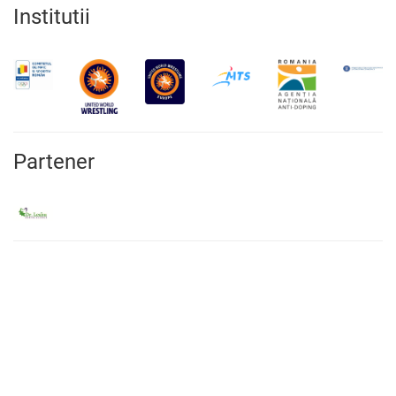
Institutii
Partener