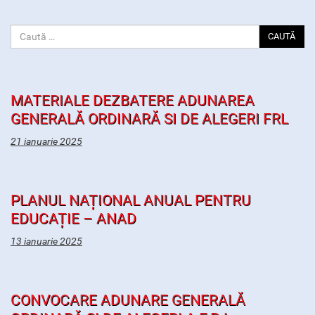
CAUTĂ
MATERIALE DEZBATERE ADUNAREA
GENERALĂ ORDINARĂ SI DE ALEGERI FRL
21 ianuarie 2025
PLANUL NAȚIONAL ANUAL PENTRU
EDUCAȚIE – ANAD
13 ianuarie 2025
CONVOCARE ADUNARE GENERALĂ