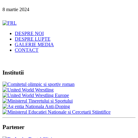
8 martie 2024
DESPRE NOI
DESPRE LUPTE
GALERIE MEDIA
CONTACT
Institutii
Partener