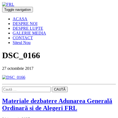
Toggle navigation
ACASA
DESPRE NOI
DESPRE LUPTE
GALERIE MEDIA
CONTACT
Siteul Nou
DSC_0166
27 octombrie 2017
CAUTĂ
Materiale dezbatere Adunarea Generală
Ordinară si de Alegeri FRL