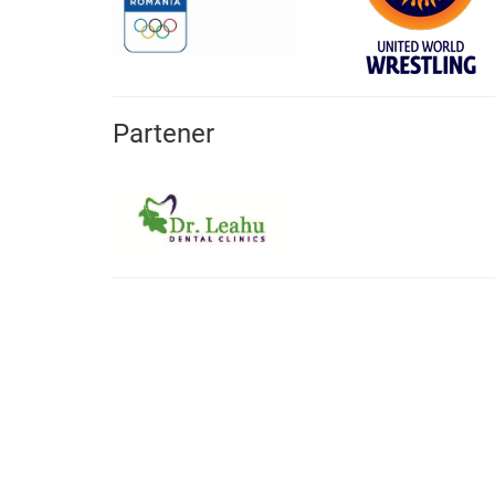
Partener