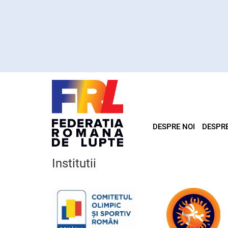
DESPRE NOI
DESPR
Institutii