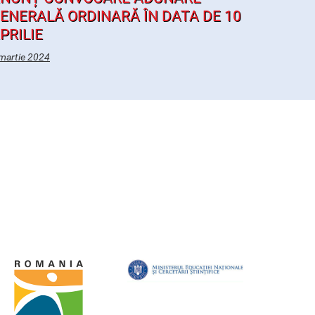
ENERALĂ ORDINARĂ ÎN DATA DE 10
PRILIE
martie 2024