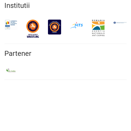
Institutii
Partener