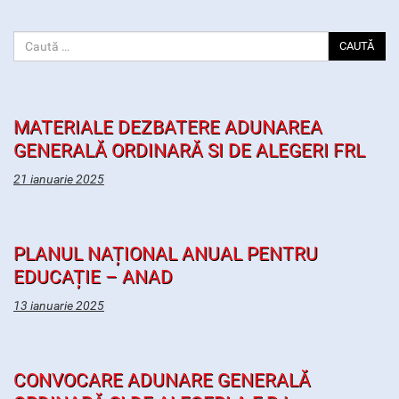
CAUTĂ
MATERIALE DEZBATERE ADUNAREA
GENERALĂ ORDINARĂ SI DE ALEGERI FRL
21 ianuarie 2025
PLANUL NAȚIONAL ANUAL PENTRU
EDUCAȚIE – ANAD
13 ianuarie 2025
CONVOCARE ADUNARE GENERALĂ