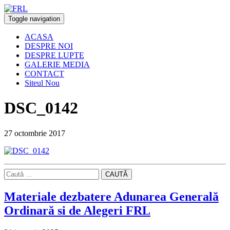
Toggle navigation
ACASA
DESPRE NOI
DESPRE LUPTE
GALERIE MEDIA
CONTACT
Siteul Nou
DSC_0142
27 octombrie 2017
CAUTĂ
Materiale dezbatere Adunarea Generală
Ordinară si de Alegeri FRL