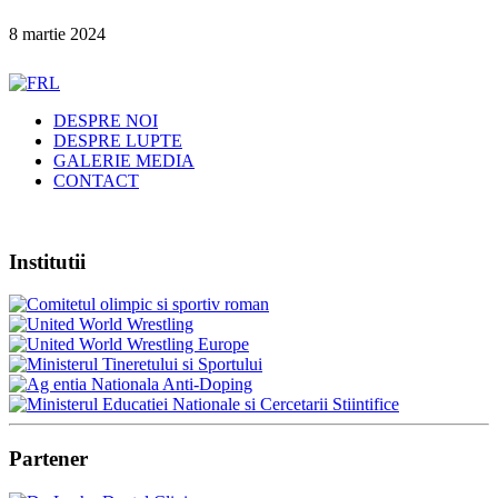
8 martie 2024
DESPRE NOI
DESPRE LUPTE
GALERIE MEDIA
CONTACT
Institutii
Partener