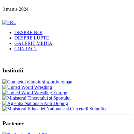
8 martie 2024
DESPRE NOI
DESPRE LUPTE
GALERIE MEDIA
CONTACT
Institutii
Partener