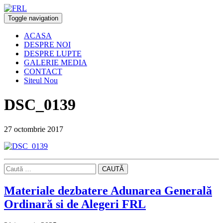
Toggle navigation
ACASA
DESPRE NOI
DESPRE LUPTE
GALERIE MEDIA
CONTACT
Siteul Nou
DSC_0139
27 octombrie 2017
CAUTĂ
Materiale dezbatere Adunarea Generală
Ordinară si de Alegeri FRL