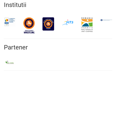
Institutii
Partener