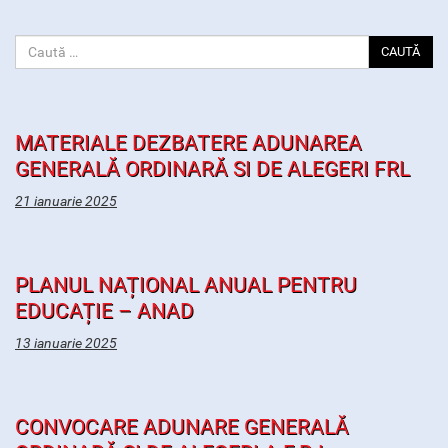
CAUTĂ
MATERIALE DEZBATERE ADUNAREA
GENERALĂ ORDINARĂ SI DE ALEGERI FRL
21 ianuarie 2025
PLANUL NAȚIONAL ANUAL PENTRU
EDUCAȚIE – ANAD
13 ianuarie 2025
CONVOCARE ADUNARE GENERALĂ