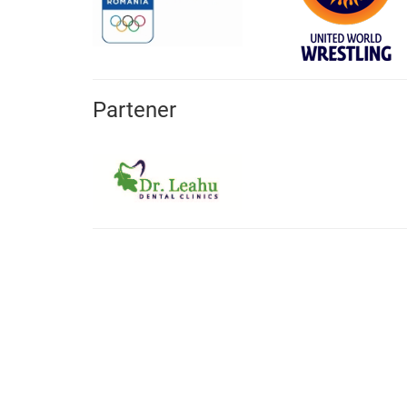
Partener