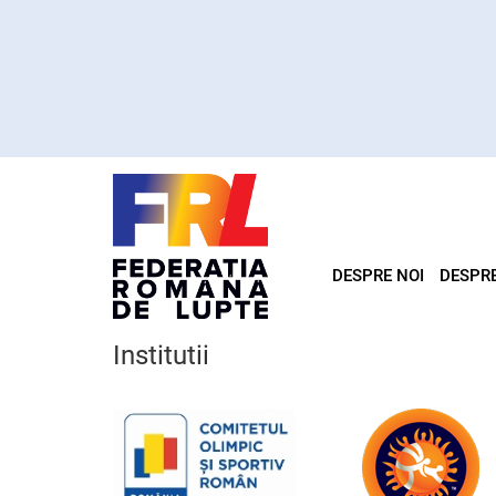
DESPRE NOI
DESPR
Institutii