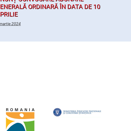
ENERALĂ ORDINARĂ ÎN DATA DE 10
PRILIE
martie 2024