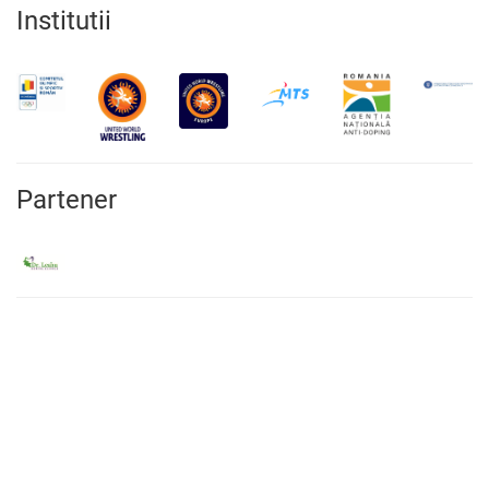
Institutii
Partener