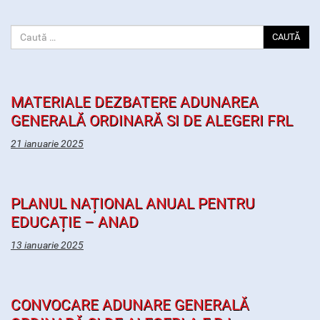
CAUTĂ
MATERIALE DEZBATERE ADUNAREA
GENERALĂ ORDINARĂ SI DE ALEGERI FRL
21 ianuarie 2025
PLANUL NAȚIONAL ANUAL PENTRU
EDUCAȚIE – ANAD
13 ianuarie 2025
CONVOCARE ADUNARE GENERALĂ